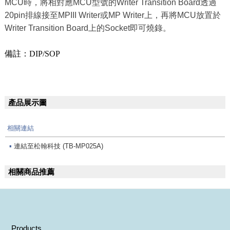
MCU時，將相對應MCU型號的Writer Transition Board透過
20pin排線接至MPIII Writer或MP Writer上，再將MCU放置於
Writer Transition Board上的Socket即可燒錄。
備註：DIP/SOP
產品展示圖
相關連結
▪
連結至松翰科技 (TB-MP025A)
相關商品推薦
Products