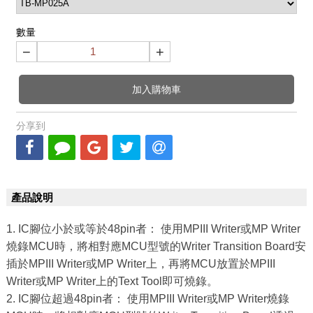
數量
−
+
加入購物車
分享到
產品說明
1. IC腳位小於或等於48pin者： 使用MPIII Writer或MP Writer
燒錄MCU時，將相對應MCU型號的Writer Transition Board安
插於MPIII Writer或MP Writer上，再將MCU放置於MPIII
Writer或MP Writer上的Text Tool即可燒錄。
2. IC腳位超過48pin者： 使用MPIII Writer或MP Writer燒錄